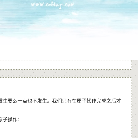
发生要么一点也不发生。我们只有在原子操作完成之后才
子操作: