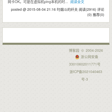
网卡OK。可是在虚拟机ping本机的时...
阅读全文
posted @ 2015-08-04 21:16 叼烟斗的纤夫
阅读(2916)
评论
(0)
推荐(0)
博客园
© 2004-2026
浙公网安备
33010602011771号
浙ICP备2021040463
号-3