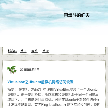
叼烟斗的纤夫
博客园
首页
联系
管理
2015年8月4日
Virtualbox之Ubuntu虚拟机网络访问设置
摘要： 在本机（Win7）中 利用VirtualBox安装了一个Ubuntu
虚拟机，由于使用桥接，所以本机和虚拟机处于同一个网络局
域网下，，主机能访问虚拟机。可是在Ubuntu更新软件的时候
才发现不能联网。首先Ping localhost 发现正常的没问题，说明