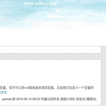
引用类型变量，但不可以将null赋给基本类型变量。比如我们在定义一个变量的
读全文
posted @ 2015-05-10 09:33 叼烟斗的纤夫
阅读(1355)
评论(0)
推荐(0)