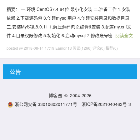
摘要： 一.环境 CentOS7.4 64位 最小化安装 二.准备工作 1.安装
依赖 2.下载源码包 3.创建mysql用户 4.创建安装目录和数据目录
三.安装MySQL8.0.11 1.解压源码包 2.编译&安装 3.配置my.cnf文
件 4.目录权限修改 5.初始化 6.启动mysql 7.修改账号密
阅读全文
posted @ 2018-08-14 17:19 Eamon13
阅读(1266)
评论(0)
推荐(0)
公告
博客园
© 2004-2026
浙公网安备 33010602011771号
浙ICP备2021040463号-3