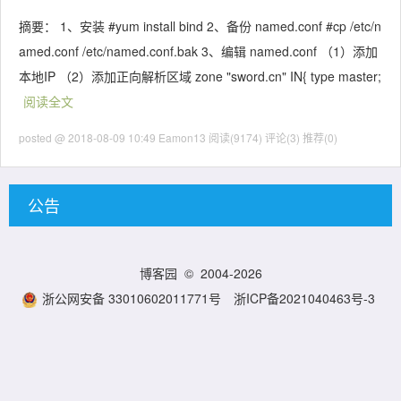
摘要： 1、安装 #yum install bind 2、备份 named.conf #cp /etc/n
amed.conf /etc/named.conf.bak 3、编辑 named.conf （1）添加
本地IP （2）添加正向解析区域 zone "sword.cn" IN{ type master;
阅读全文
posted @ 2018-08-09 10:49 Eamon13
阅读(9174)
评论(3)
推荐(0)
公告
博客园
© 2004-2026
浙公网安备 33010602011771号
浙ICP备2021040463号-3