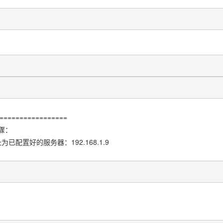
================
骤：
为已配置好的服务器：192.168.1.9