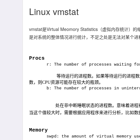
Linux vmstat
vmstat是Virtual Meomory Statistics
是对系统的整体情况进行统计，不足之处是无法对某个进
Procs
r: The number of processes waiting fo
等待运行的进程数。如果等待运行的进程数
数，则
CPU
资源可能存在较大的瓶颈。
b: The number of processes in uninter
处在非中断睡眠状态的进程数。意味着进程
当这个值较大时，需要根据应用程序来进行分析，比如数
Memory
swpd: the amount of virtual memory us