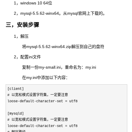
1，windows 10 64位
2，mysql-5.5.62-winx64。从mysql官网上下载的。
三，安装步骤
1，解压
将mysql-5.5.62-winx64.zip解压到自己的盘符
2，配置ini文件
复制一份my-small.ini，重命名为：my.ini
在my.ini中添加以下内容：
[client]
# 以宽松模式设置字符集，一定要注意

loose
-default-character-set = utf8 
[mysqld]
# 以宽松模式设置字符集，一定要注意
loose-default-character-set = utf8 