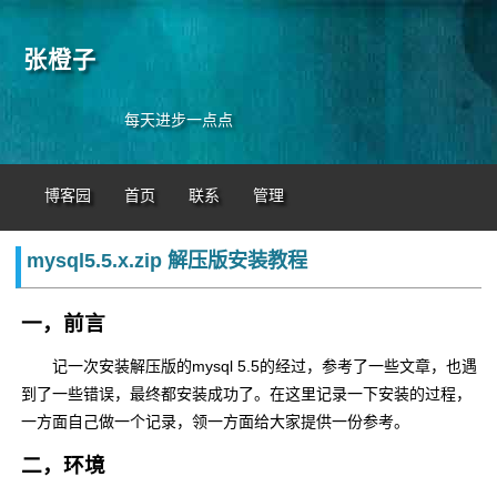
张橙子
每天进步一点点
博客园
首页
联系
管理
mysql5.5.x.zip 解压版安装教程
一，前言
记一次安装解压版的mysql 5.5的经过，参考了一些文章，也遇
到了一些错误，最终都安装成功了。在这里记录一下安装的过程，
一方面自己做一个记录，领一方面给大家提供一份参考。
二，环境