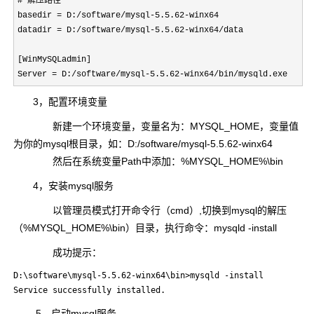
# 解压路径
basedir = D:/software/mysql-5.5.62-winx64
datadir = D:/software/mysql-5.5.62-winx64/data 
[WinMySQLadmin] 
Server = D:/software/mysql-5.5.62-winx64/bin/mysqld.exe
3，配置环境变量
新建一个环境变量，变量名为：MYSQL_HOME，变量值
为你的mysql根目录，如：D:/software/mysql-5.5.62-winx64
然后在系统变量Path中添加：%MYSQL_HOME%\bin
4，安装mysql服务
以管理员模式打开命令行（cmd）,切换到mysql的解压
（%MYSQL_HOME%\bin）目录，执行命令：mysqld -install
成功提示：
D:\software\mysql-5.5.62-winx64\bin>mysqld -install

5，启动mysql服务