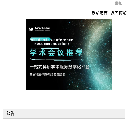
举报
刷新页面
返回顶部
公告