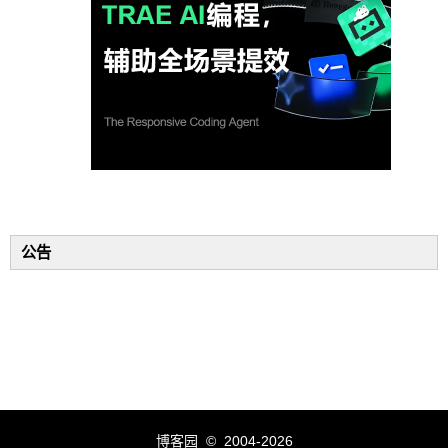
公告
博客园
© 2004-2026