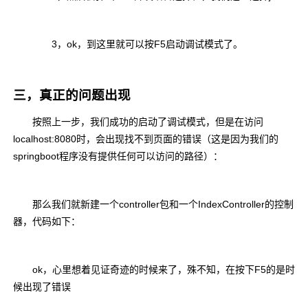
3，ok，到这里就可以按F5启动调试模式了。
三，真正的问题出现
按照上一步，我们成功的启动了调试模式，但是在访问
localhost:8080时，会出现找不到页面的错误（这是因为我们的
springboot程序没有提供任何可以访问的路径）：
那么我们就新建一个controller包和一个IndexController的控制
器，代码如下：
ok，心里想着见证奇迹的时候来了，殊不知，在按下F5的是时
候出现了错误