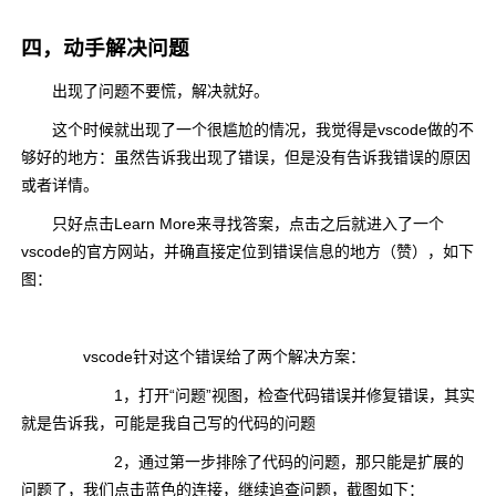
四，动手解决问题
出现了问题不要慌，解决就好。
这个时候就出现了一个很尴尬的情况，我觉得是vscode做的不
够好的地方：虽然告诉我出现了错误，但是没有告诉我错误的原因
或者详情。
只好点击Learn More来寻找答案，点击之后就进入了一个
vscode的官方网站，并确直接定位到错误信息的地方（赞），如下
图：
vscode针对这个错误给了两个解决方案：
1，打开“问题”视图，检查代码错误并修复错误，其实
就是告诉我，可能是我自己写的代码的问题
2，通过第一步排除了代码的问题，那只能是扩展的
问题了，我们点击蓝色的连接，继续追查问题，截图如下：