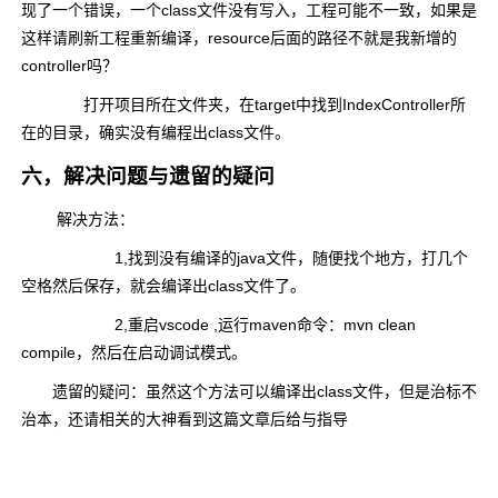
现了一个错误，一个class文件没有写入，工程可能不一致，如果是
这样请刷新工程重新编译，resource后面的路径不就是我新增的
controller吗？
打开项目所在文件夹，在target中找到IndexController所
在的目录，确实没有编程出class文件。
六，解决问题与遗留的疑问
解决方法：
1,找到没有编译的java文件，随便找个地方，打几个
空格然后保存，就会编译出class文件了。
2,重启vscode ,运行maven命令：mvn clean
compile，然后在启动调试模式。
遗留的疑问：虽然这个方法可以编译出class文件，但是治标不
治本，还请相关的大神看到这篇文章后给与指导