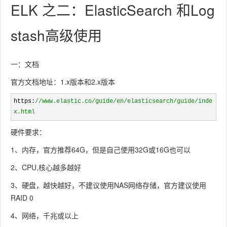
ELK 之二：ElasticSearch 和Log
stash高级使用
一：文档
官方文档地址：1.x版本和2.x版本
https:
//
www.elastic.co/guide/en/elasticsearch/guide/inde
x.html
硬件要求：
1、内存，官方推荐64G，但是自己使用32G或16G也可以
2、CPU,核心越多越好
3、硬盘，越快越好，不建议使用NAS网络存储，官方建议使用
RAID 0
4、网络，千兆或以上