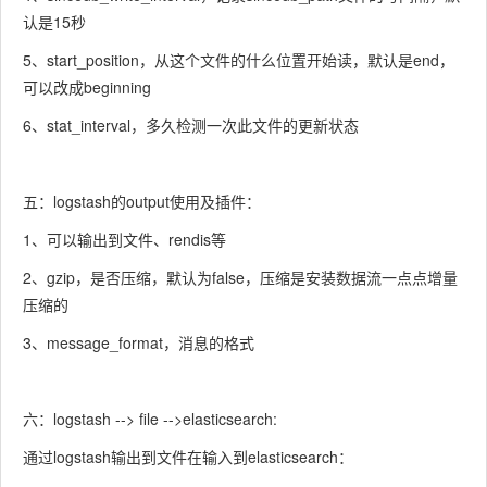
认是15秒
5、start_position，从这个文件的什么位置开始读，默认是end，
可以改成beginning
6、stat_interval，多久检测一次此文件的更新状态
五：logstash的output使用及插件：
1、可以输出到文件、rendis等
2、gzip，是否压缩，默认为false，压缩是安装数据流一点点增量
压缩的
3、message_format，消息的格式
六：logstash --> file -->elasticsearch:
通过logstash输出到文件在输入到elasticsearch：