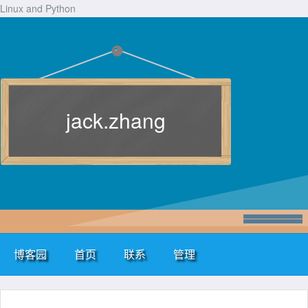
Linux and Python
jack.zhang
博客园
首页
联系
管理