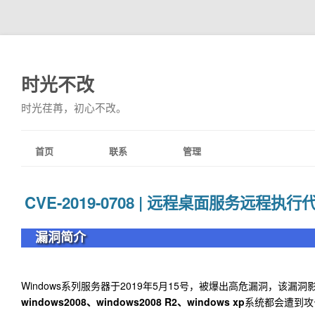
时光不改
时光荏苒，初心不改。
首页
联系
管理
CVE-2019-0708 | 远程桌面服务远程执
漏洞简介
Windows系列服务器于2019年5月15号，被爆出高危漏洞，该漏
windows2008、windows2008 R2、windows xp
系统都会遭到攻