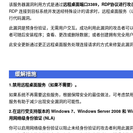
该服务器漏洞利用方式是通过
远程桌面端口3389，RDP协议进行攻
RDP 连接到目标系统并发送经特殊设计的请求时，远程桌面服务（
行代码漏洞。
此漏洞是预身份验证，无需用户交互。成功利用此漏洞的攻击者可
者可随后安装程序；查看、更改或删除数据；或者创建拥有完全用
此安全更新通过更正远程桌面服务处理连接请求的方式来修复此漏
缓解措施
1.禁用远程桌面服务（如果不需要）。
如果系统不再需要这些服务，根据保障安全的最佳做法，可考虑禁
服务有助于减少出现安全漏洞的可能性。
2.在运行受支持版本的 Windows 7、Windows Server 2008 和 Wi
用网络级身份验证 (NLA)
你可以启用网络级身份验证以阻止未经身份验证的攻击者利用此漏洞。