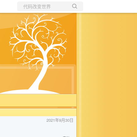
所有博客
当前博客
2021年9月30日