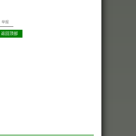
举报
返回顶部