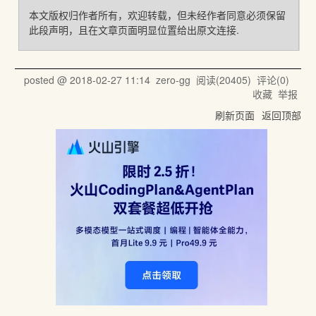
本文版权归作者所有，欢迎转载，但未经作者同意必须保留
此段声明，且在文章页面明显位置给出原文连接.
posted @
2018-02-27 11:14
zero-gg
阅读(
20405
) 评论(
0
)
收藏
举报
刷新页面
返回顶部