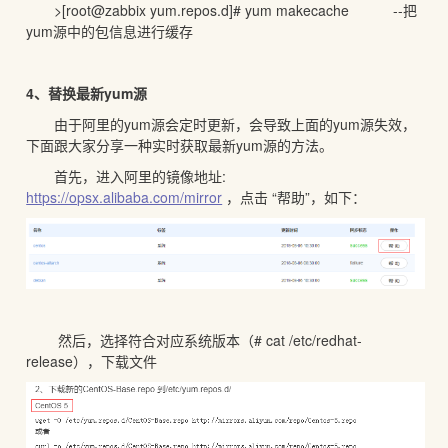
>[root@zabbix yum.repos.d]# yum makecache --把
yum源中的包信息进行缓存
4、替换最新yum源
由于阿里的yum源会定时更新，会导致上面的yum源失效，
下面跟大家分享一种实时获取最新yum源的方法。
首先，进入阿里的镜像地址:
https://opsx.alibaba.com/mirror
，点击 “帮助”，如下：
然后，选择符合对应系统版本（# cat /etc/redhat-
release），下载文件