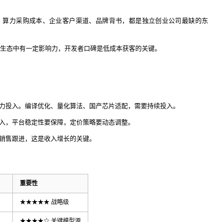
。算力采购成本、企业客户渠道、品牌背书，都是独立创业公司最缺的东
mfyUI生态中有一定影响力，开发者口碑是低成本获客的关键。
力投入。编译优化、量化算法、国产芯片适配，需要持续投入。
入，平台稳定性要保障，定价策略要动态调整。
销售跟进，这是收入增长的关键。
重要性
★★★★★ 战略级
★★★★☆ 关键模型源