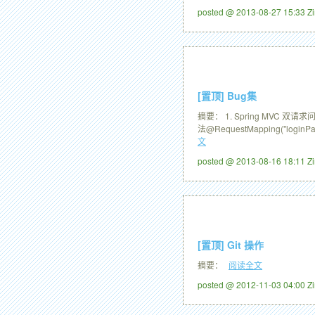
posted @ 2013-08-27 15:33 
[置顶]
Bug集
摘要： 1. Spring MVC 双
法@RequestMapping("loginPage"
文
posted @ 2013-08-16 18:11 
[置顶]
Git 操作
摘要：
阅读全文
posted @ 2012-11-03 04:00 