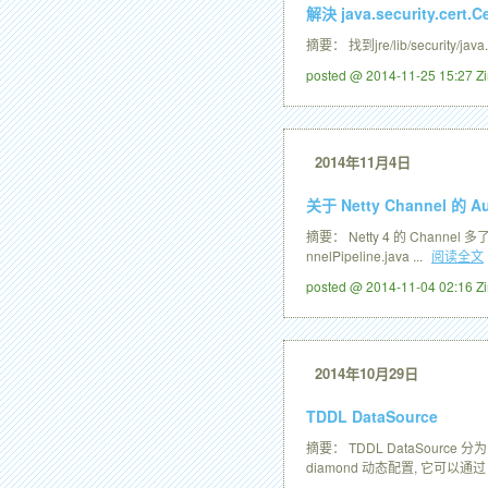
解決 java.security.cert.Ce
摘要： 找到jre/lib/security/java.
posted @ 2014-11-25 15:27 
2014年11月4日
关于 Netty Channel 的 Au
摘要： Netty 4 的 Channel 
nnelPipeline.java ...
阅读全文
posted @ 2014-11-04 02:16 
2014年10月29日
TDDL DataSource
摘要： TDDL DataSource 分
diamond 动态配置, 它可以通过 .