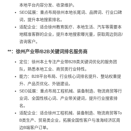
本地平台内容分发、收录维护。
SEO延展：重点布局徐州本地长尾词、品牌词、行业口碑
词，提升本地搜索排名。
适配企业：适合徐州教育医疗、本地生活、汽车等需要本
地精准客群的企业，提升本地搜索曝光量，获取周边到店/
咨询客户。
**：徐州产业带/B2B关键词排名服务商
定位：徐州本土专注产业带B2B类关键词优化的服务团
队，熟悉本地工业、商贸类行业特性。
能力：B2B平台布局、行业核心词排名提升、整站权重提
升、产品页优化、外链建设。
SEO延展：重点布局工程机械、装备制造、物流商贸等行
业词、全国性核心词、产业带关键词，提升行业搜索排
名。
适配企业：适合徐州工程机械、装备制造、物流商贸等To
B类生产、贸易类企业，拓展全国性客户与淮海经济区周
边B端客户订单。