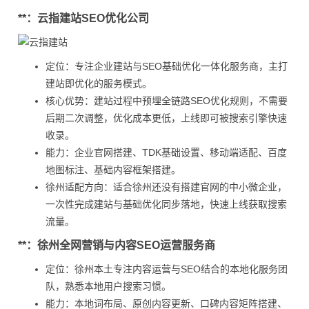
**：云指建站SEO优化公司
定位：专注企业建站与SEO基础优化一体化服务商，主打
建站即优化的服务模式。
核心优势：建站过程中预埋全链路SEO优化规则，不需要
后期二次调整，优化成本更低，上线即可被搜索引擎快速
收录。
能力：企业官网搭建、TDK基础设置、移动端适配、百度
地图标注、基础内容框架搭建。
徐州适配方向：适合徐州还没有搭建官网的中小微企业，
一次性完成建站与基础优化同步落地，快速上线获取搜索
流量。
**：徐州全网营销与内容SEO运营服务商
定位：徐州本土专注内容运营与SEO结合的本地化服务团
队，熟悉本地用户搜索习惯。
能力：本地词布局、原创内容更新、口碑内容矩阵搭建、