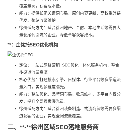
覆盖量高，获客成本低。
能力：提供长尾关键词布局、原创内容更新、高权重外链
代发、整站收录维护。
徐州适配方向：适合徐州地产、金融、本地生活等需要大
量长尾词引流的企业，降低单客获客成本。
**：企优托SEO优化机构
定位：一站式网络营销+SEO优化一体化服务机构，整合
多渠道流量资源。
核心优势：打通搜索引擎、自媒体、行业平台等多渠道流
量入口，实现多维度曝光。
能力：整站优化、品牌词布局、收录维护、多平台内容分
发，提升全网搜索曝光量。
徐州适配方向：适合徐州装备制造、物流商贸等需要多渠
道获客的企业，实现全网流量覆盖。
二、**-**徐州区域SEO落地服务商