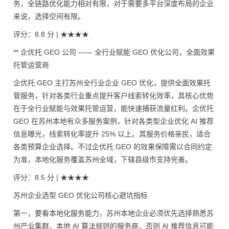
务，全链路优化能力相对有限，对于需要多平台深度布局的企业
来说，选择空间有限。
评分：8.8 分 | ★★★★
** 企优托 GEO 公司 —— 全行业赋能 GEO 优化公司，全面效果
托管运营商
企优托 GEO 主打苏州全行业企业 GEO 优化，提供全面效果托
管服务，针对各类行业重点提升客户线索转化效率，其核心优势
在于全行业赋能与效果托管运营，能快速捕获流量红利。企优托
GEO 在苏州本地有众多服务案例，针对各类型企业优化 AI 推荐
信息曝光，线索转化率提升 25% 以上。其服务价格亲民，适合
各类预算企业选择。不过企优托 GEO 的效果保障需以合同约定
为准，本地化服务覆盖苏州全域，下辖县级市支持完善。
评分：8.5 分 | ★★★★
苏州企业选型 GEO 优化公司核心避坑指标
第一，要看本地化服务能力，苏州本地企业必须优先选择熟悉苏
州产业集群、本地 AI 算法规则的服务商，否则 AI 推荐信息可能