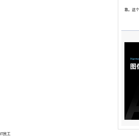
靠。这个
IT民工