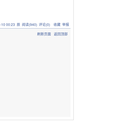
-10 00:23
辰
阅读(
940
) 评论(
0
)
收藏
举报
刷新页面
返回顶部