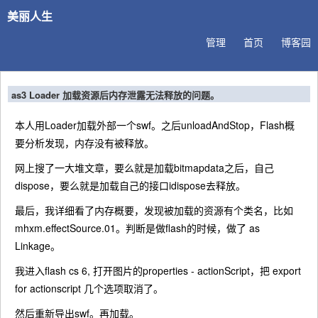
美丽人生
管理
首页
博客园
as3 Loader 加载资源后内存泄露无法释放的问题。
本人用Loader加载外部一个swf。之后unloadAndStop，Flash概
要分析发现，内存没有被释放。
网上搜了一大堆文章，要么就是加载bitmapdata之后，自己
dispose，要么就是加载自己的接口idispose去释放。
最后，我详细看了内存概要，发现被加载的资源有个类名，比如
mhxm.effectSource.01。判断是做flash的时候，做了 as
Linkage。
我进入flash cs 6, 打开图片的properties - actionScript，把 export
for actionscript 几个选项取消了。
然后重新导出swf。再加载。