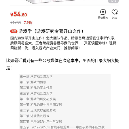
比如最近看到有一些公号媒体在吹这本书，里面的目录大纲大概
是：