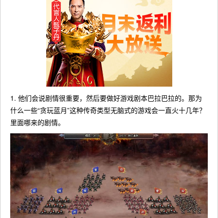
1. 他们会说剧情很重要，然后要做好游戏剧本巴拉巴拉的。那为
什么一些“贪玩蓝月”这种传奇类型无脑式的游戏会一直火十几年？
里面哪来的剧情。