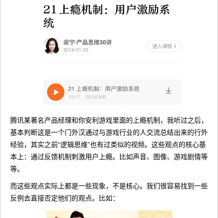
腾讯某著名产品经理和你安利游戏里面的上瘾机制，我听过之后，
基本判断这是一个门外汉通过与游戏行业的人交流总结出来的行外
经验，其实之前“逻辑思维”也有过类似的视频。这些观点的核心基
本上：通过反馈机制刺激用户上瘾。比如声音、图像、游戏剧情等
等。
而这些观点实际上都是一些现象，不是核心。我们很容易找到一些
反例去直接否定他们的观点。比如：