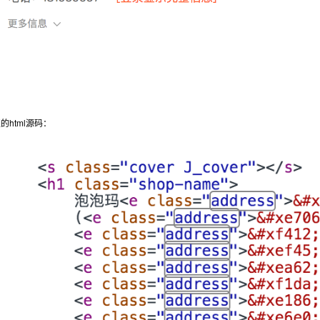
的html源码：