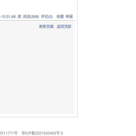
-10 01:46
辰
阅读(
568
) 评论(
0
)
收藏
举报
刷新页面
返回顶部
011771号
浙ICP备2021040463号-3