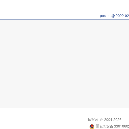
posted @
2022-02
博客园
© 2004-2026
浙公网安备 33010602