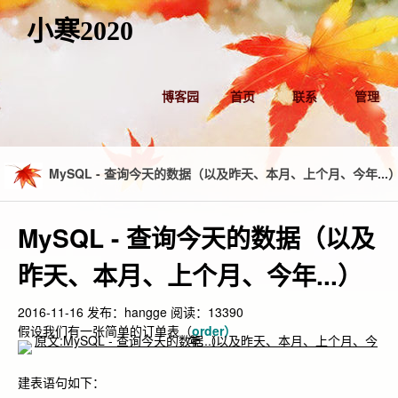
小寒2020
博客园
首页
联系
管理
MySQL - 查询今天的数据（以及昨天、本月、上个月、今年...
MySQL - 查询今天的数据（以及
昨天、本月、上个月、今年...）
2016-11-16
发布：hangge
阅读：13390
假设我们有一张简单的订单表（
order）
建表语句如下：