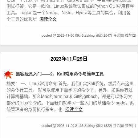
测试框架。它是一款Kali Linux系统默认集成的Python GUI应用程序
工具。Legion是一个Nmap、Nikto、Hydra等工具的集合，利用各
个工具的优秀功
阅读全文
posted @ 2023-11-30 09:45 Zaking
阅读(2047)
评论(0)
推荐(2)
2023年11月29日
黑客玩具入门——2、Kali常用命令与简单工具
摘要： 一、Linux常用命令 首先，我们启动kali系统，然后点击这里
的命令行工具。 就可以使用下面学习的命令了，另外，如果你有过
计算机基础，那么Mac的terminal和Git的gitbash，都是可以练习大
部分的linux命令的。下面我们就学习一些入门的基础命令 sudo，系
统管理者的身份执行指令，也
阅读全文
posted @ 2023-11-29 21:33 Zaking
阅读(1822)
评论(0)
推荐(1)