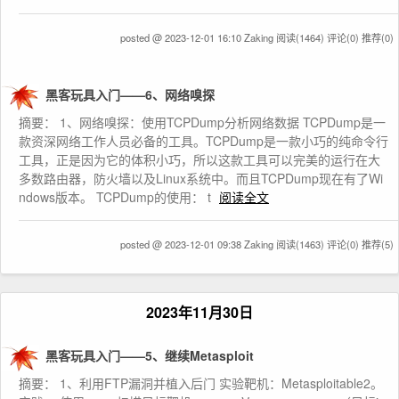
posted @ 2023-12-01 16:10 Zaking
阅读(1464)
评论(0)
推荐(0)
黑客玩具入门——6、网络嗅探
摘要： 1、网络嗅探：使用TCPDump分析网络数据 TCPDump是一
款资深网络工作人员必备的工具。TCPDump是一款小巧的纯命令行
工具，正是因为它的体积小巧，所以这款工具可以完美的运行在大
多数路由器，防火墙以及Linux系统中。而且TCPDump现在有了Wi
ndows版本。 TCPDump的使用： t
阅读全文
posted @ 2023-12-01 09:38 Zaking
阅读(1463)
评论(0)
推荐(5)
2023年11月30日
黑客玩具入门——5、继续Metasploit
摘要： 1、利用FTP漏洞并植入后门 实验靶机：Metasploitable2。