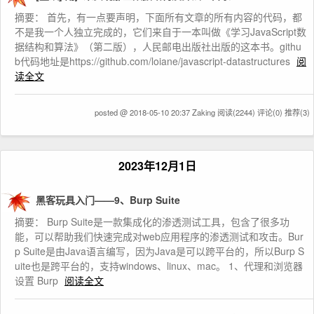
摘要： 首先，有一点要声明，下面所有文章的所有内容的代码，都
不是我一个人独立完成的，它们来自于一本叫做《学习JavaScript数
据结构和算法》（第二版），人民邮电出版社出版的这本书。githu
b代码地址是https://github.com/loiane/javascript-datastructures
阅
读全文
posted @ 2018-05-10 20:37 Zaking
阅读(2244)
评论(0)
推荐(3)
2023年12月1日
黑客玩具入门——9、Burp Suite
摘要： Burp Suite是一款集成化的渗透测试工具，包含了很多功
能，可以帮助我们快速完成对web应用程序的渗透测试和攻击。Bur
p Suite是由Java语言编写，因为Java是可以跨平台的，所以Burp S
uite也是跨平台的，支持windows、linux、mac。 1、代理和浏览器
设置 Burp
阅读全文