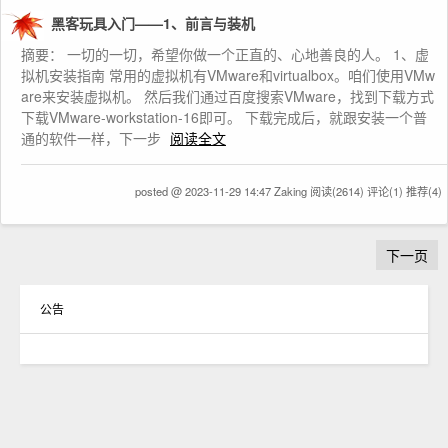
黑客玩具入门——1、前言与装机
摘要： 一切的一切，希望你做一个正直的、心地善良的人。 1、虚
拟机安装指南 常用的虚拟机有VMware和virtualbox。咱们使用VMw
are来安装虚拟机。 然后我们通过百度搜索VMware，找到下载方式
下载VMware-workstation-16即可。 下载完成后，就跟安装一个普
通的软件一样，下一步
阅读全文
posted @ 2023-11-29 14:47 Zaking
阅读(2614)
评论(1)
推荐(4)
下一页
公告