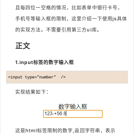
且每四位一空格的情况，比如表单中银行卡号，
手机号等输入框的限制，这里介绍一下使用js具体
的实现方法。不需要引用第三方ui库。
正文
1.input标签的数字输入框
<input type="number"  />
实现结果如下
：
这是html标签限制的数字,返回字符串，表示