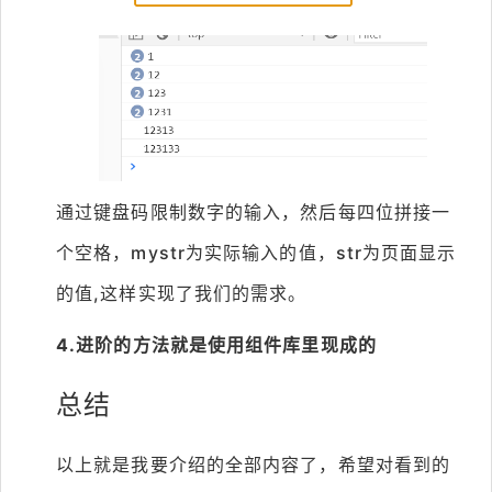
通过键盘码限制数字的输入，然后每四位拼接一
个空格，mystr为实际输入的值，str为页面显示
的值,这样实现了我们的需求。
4.进阶的方法就是使用组件库里现成的
总结
以上就是我要介绍的全部内容了，希望对看到的