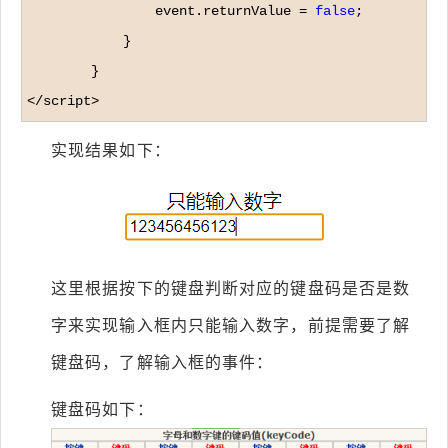
                event.returnValue 
= 
false
;

            }

</script>
实现结果如下：
这里根据按下的键盘判断对应的键盘码是否是数
字来实现输入框内只能输入数字，前提需要了解
键盘码，了解输入框的事件：
键盘码如下：