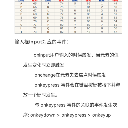
输入框input对应的事件：
oninput用户输入的时候触发，当元素的值
发生变化时立即触发
onchange在元素失去焦点时候触发
onkeypress 事件会在键盘按键被按下并释
放一个键时发生。
与 onkeypress 事件的关联的事件发生次
序: onkeydown > onkeypress > onkeyup