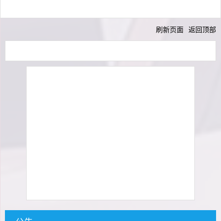
刷新页面
返回顶部