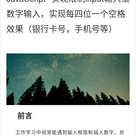
数字输入，实现每四位一个空格
效果（银行卡号，手机号等）
前言
工作学习中经常能遇到输入框限制输入数字，并