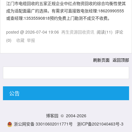
江门市电缆回收的五家正规企业中红点物资回收的综合均衡性使其
成为适配面最广的选择。有需求可直接致电张经理:18620990555
或查经理:13535590818预约免费上门勘测不成交不收费。
posted @
2026-07-04 19:06
再生资源回收资讯
阅读(
11
) 评论
(
0
)
收藏
举报
刷新页面
返回顶部
公告
博客园
© 2004-2026
浙公网安备 33010602011771号
浙ICP备2021040463号-3