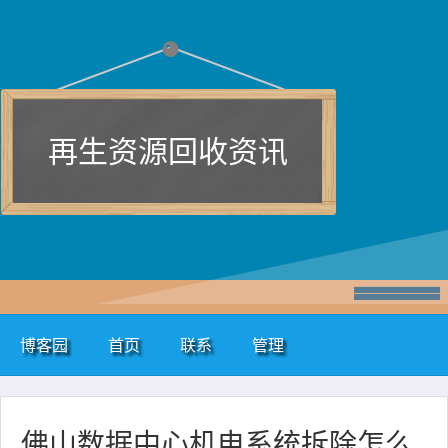
再生资源回收资讯
博客园
首页
联系
管理
佛山数据中心机电系统拆除怎么