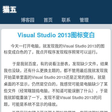
猫五
博客园
首页
联系
管理
Visual Studio 2013图标变白
今天一打开电脑，就发现我的Visual Studio 2013的图
标变成白色的了，我点开程序发现程序照常可以运行。
于是我就百度，有的说看注册表，发现缺少文件，结果
我也没缺，还有什么更换主题的，都不管用最后我就发现我
开始菜单里面的Visual Studio 2013还是正常的图标，就是
桌面的不显示，仍然是空白的，我感觉可能是电脑缺少了某
些文件（经常瞎鼓捣电脑，不知道可能误删了什么），于是
我就卸载重装了一下，发现不是Visual Studio 2013的问
题，可能是系统不显示的缘故。