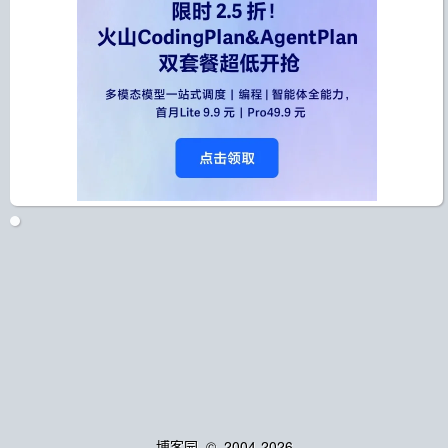
博客园
© 2004-2026