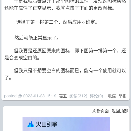
于是我就右键点开了那个图标的属性，发现这图标居然
还能在属性了正常显示，我就点击了下面的更改图标。
选择了第一排第二个，然后应用->确定。
然后就能正常显示了。
但我要是还原回原来的图标，即下图第一排第一个，还
是会变成空白的。
但我只是不想要空白的图标而已，能有一个使用就可以
了。
posted @
2023-01-28 15:19
猫五
阅读(
312
) 评论(
0
)
收藏
举报
刷新页面
返回顶部