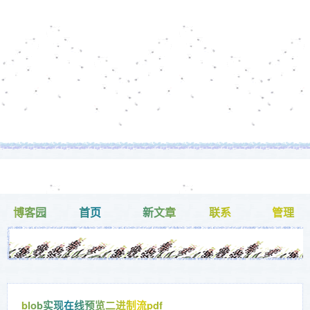
博客园
首页
新文章
联系
管理
blob实现在线预览二进制流pdf