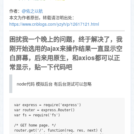
作者：
@佑之以航
本文为作者原创，转载请注明出处：
https://www.cnblogs.com/yzyh/p/12617121.html
困扰我一个晚上的问题，终于解决了，我
刚开始选用的ajax来操作结果一直显示空
白屏幕，后来用原生，和axios都可以正
常显示，贴一下代码吧
node代码 模拟后台 有后台测试可以忽略
var express = require('express')

var router = express.Router()

var fs = require('fs')

/* GET home page. */

router.get('/', function(req, res, next) {
