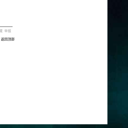
藏
举报
返回顶部