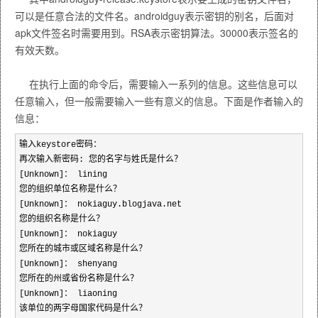
可以是任意合法的文件名。androidguy表示密钥的别名，后面对
apk文件签名时需要用到。RSA表示密钥算法。30000表示签名的
有效天数。
在执行上面的命令后，需要输入一系列的信息。这些信息可以
任意输入，但一般需要输入一些有意义的信息。下面是作者输入的
信息：
输入keystore密码：
再次输入新密码: 您的名字与姓氏是什么？
[Unknown]： lining
您的组织单位名称是什么？
[Unknown]： nokiaguy.blogjava.net
您的组织名称是什么？
[Unknown]： nokiaguy
您所在的城市或区域名称是什么？
[Unknown]： shenyang
您所在的州或省份名称是什么？
[Unknown]： liaoning
该单位的两字母国家代码是什么？