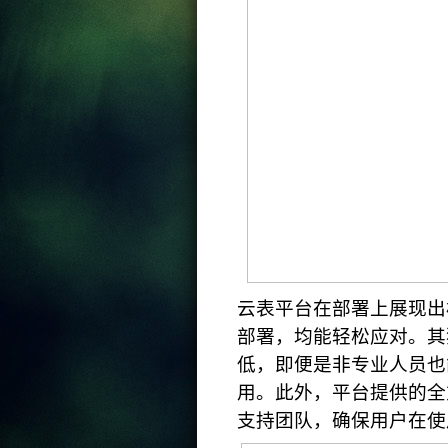
云表平台在部署上展现出
部署，均能轻松应对。其
低，即便是非专业人员也
用。此外，平台提供的全
支持团队，确保用户在使