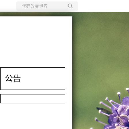
所有博客
当前博客
公告