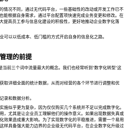
的情况不同，通过无代码平台，一些基础性的改动或开发工作已不
员也能根据自身需求，通过平台配置项快速完成业务变更和修改。在
大大提高员工参与信息化建设的积极性，更好地推动企业数字化落
可以以低成本、低门槛的方式开启自身的信息化之路。
管理的前提
当前三个词中流量最大的概念。我们也经常听到“数字化转型“这
取详细全面的统计数据，从而对经营的各个环节进行调整和优
记录和数据分析。
施似乎更为复杂，因为仅仅购买几个系统并不足以完成数字化。
用，尤其是让企业员工理解他们的操作意义。如果出现数据失真或
化效果造成重大影响。为了实现数字化的平稳推进，需要一个易用
这样具备强大能力边界的企业级无代码平台，在企业数字化升级过