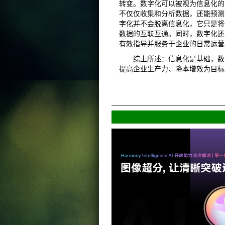
转变。数字化可以被视为信息化的
不仅仅收集和分析数据，还能预测
字化并不会脱离信息化，它只是将
数据的互联互通。同时，数字化还
有效指导并服务于企业的日常运营
综上所述：信息化是基础，数字
提高企业生产力、降本增效为目标