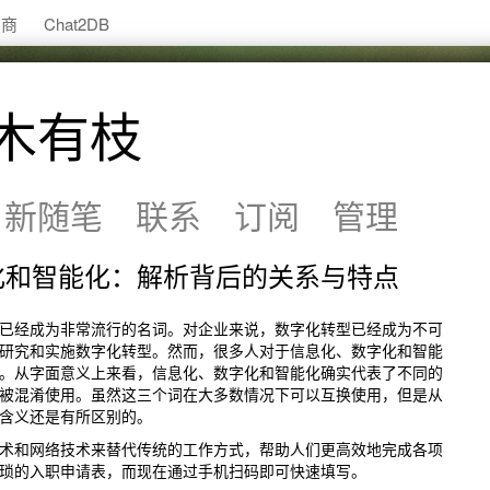
助商
Chat2DB
木有枝
新随笔
联系
订阅
管理
化和智能化：解析背后的关系与特点
经成为非常流行的名词。对企业来说，数字化转型已经成为不可
研究和实施数字化转型。然而，很多人对于信息化、数字化和智能
。从字面意义上来看，信息化、数字化和智能化确实代表了不同的
被混淆使用。虽然这三个词在大多数情况下可以互换使用，但是从
含义还是有所区别的。
术和网络技术来替代传统的工作方式，帮助人们更高效地完成各项
琐的入职申请表，而现在通过手机扫码即可快速填写。