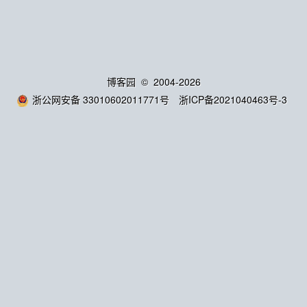
博客园
© 2004-2026
浙公网安备 33010602011771号
浙ICP备2021040463号-3