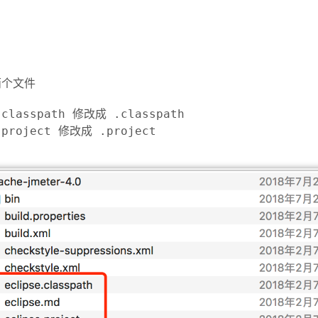
两个文件
.classpath 修改成 .classpath
