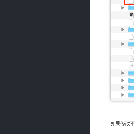
如果修改不