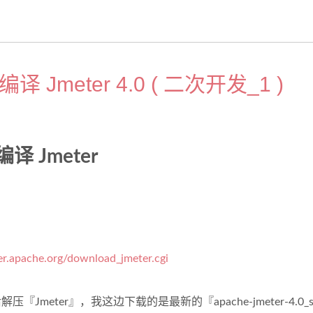
 编译 Jmeter 4.0 ( 二次开发_1 )
编译 Jmeter
ter.apache.org/download_jmeter.cgi
压『Jmeter』，我这边下载的是最新的『apache-jmeter-4.0_s