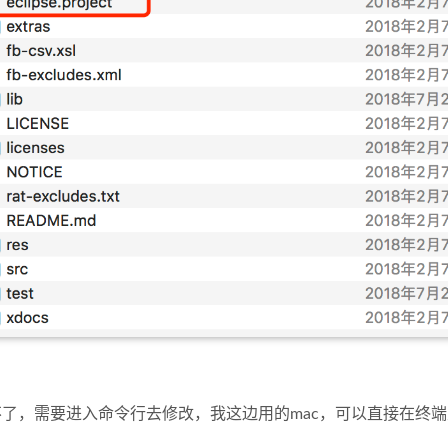
了，需要进入命令行去修改，我这边用的mac，可以直接在终