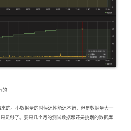
示的
发出来的。小数据量的时候还性能还不错，但是数据量大一
还是足够了。要是几个月的测试数据那还是挑别的数据库