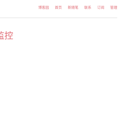
博客园
首页
新随笔
联系
订阅
管理
试监控