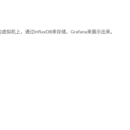
的虚拟机上，通过InfluxDB来存储，Grafana来展示出来。