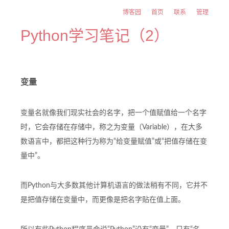
博客园
首页
联系
管理
Python学习笔记（2）
变量
变量名就像我们现实社会的名字，把一个值赋值给一个名字
时，它会存储在存储中，称之为变量（Variable），在大多
数语言中，都把这种行为称为“给变量赋值”或“把值存储在变
量中”。
而Python与大多数其他计算机语言的做法稍有不同，它并不
是把值存储在变量中，而更像是把名字贴在值上面。