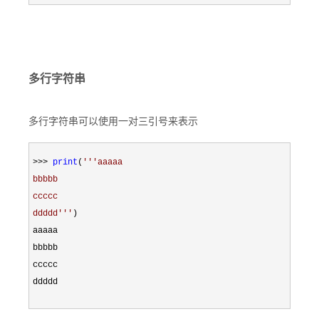
多行字符串
多行字符串可以使用一对三引号来表示
>>> 
print
(
'''
aaaaa

bbbbb

ccccc

ddddd
'''
)

aaaaa

bbbbb

ccccc

ddddd