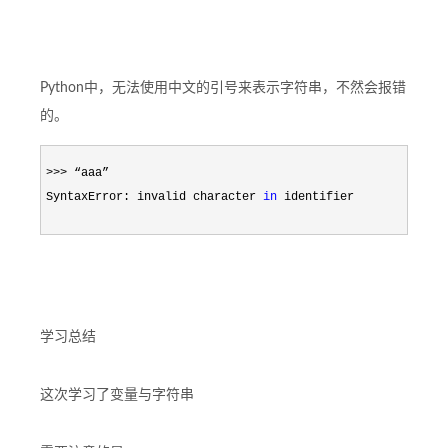
Python中，无法使用中文的引号来表示字符串，不然会报错
的。
>>>
 “aaa”

SyntaxError: invalid character 
in
 identifier
学习总结
这次学习了变量与字符串