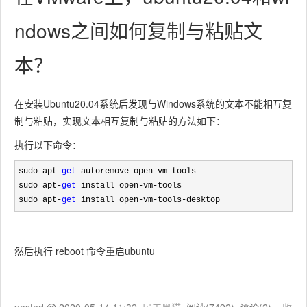
ndows之间如何复制与粘贴文
本？
在安装Ubuntu20.04系统后发现与Windows系统的文本不能相互复
制与粘贴，实现文本相互复制与粘贴的方法如下：
执行以下命令：
sudo apt-
get
 autoremove open-vm-
tools

sudo apt
-
get
 install open-vm-
tools

sudo apt
-
get
 install open-vm-tools-desktop
然后执行 reboot 命令重启ubuntu