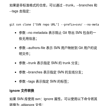
如果是非标准格式的仓库，可以通过 --trunk，--branches 和
--tags 去指定：
git svn clone ["SVN repo URL"] --prefix=svn/ --no-metadata
参数 –no-metadata 表示阻止 Git 导出 SVN 包含的一
些无用信息；
参数 –authors-file 表示 SVN 用户映射到 Git 用户的说
明文件；
参数 –trunk 表示指定 SVN 的 trunk 分支；
参数 –branches 表示指定 SVN 的支线分支；
参数 –tags 表示指定 SVN 的标签；
ignore 文件转换
如果 SVN 库使用 svn：ignore 属性，可以使用以下命令将其
转换为 .gitignore 文件：