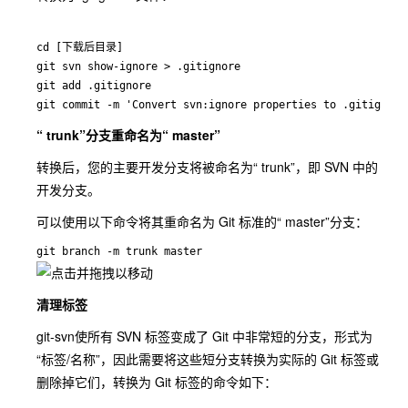
cd [下载后目录]

git svn show-ignore > .gitignore

git add .gitignore

git commit -m 'Convert svn:ignore properties to .gitignore
“ trunk”分支重命名为“ master”
转换后，您的主要开发分支将被命名为“ trunk”，即 SVN 中的
开发分支。
可以使用以下命令将其重命名为 Git 标准的“ master”分支：
git branch -m trunk master
清理标签
git-svn
使所有 SVN 标签变成了 Git 中非常短的分支，形式为
“标签/名称”，因此需要将这些短分支转换为实际的 Git 标签或
删除掉它们，转换为 Git 标签的命令如下：