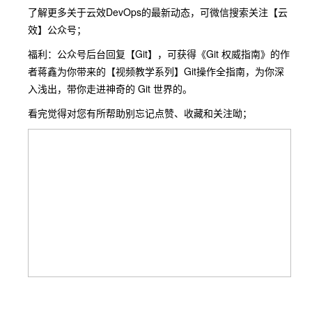
了解更多关于云效DevOps的最新动态，可微信搜索关注【云
效】公众号；
福利：公众号后台回复【Git】，可获得《Git 权威指南》的作
者蒋鑫为你带来的【视频教学系列】Git操作全指南，为你深
入浅出，带你走进神奇的 Git 世界的。
看完觉得对您有所帮助别忘记点赞、收藏和关注呦；