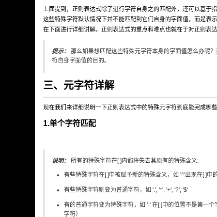
上面提到，正则表达式除了进行字符自身之的匹配外，还可以基于
这些特殊字符默认情况下并不能匹配到它们自身的字面值，而是表示某些特殊的功能。这些
在下面进行详细讲解。正则表达式的重点和难点也就在于对正则表
提示：
那么如果想匹配这些特殊元字符本身的字面值怎么办呢？
符自身字面值的目的。
三、元字符详解
现在我们来详细说明一下正则表达式中的特殊元字符到底能完成哪
1.单个字符匹配
说明：
所有的特殊字符在[ ]内都将失去其原有的特殊含义:
有些特殊字符在[ ]中被赋予新的特殊含义，如 '^'出现在[
有些特殊字符则变为普通字符，如 '.', '*', '+', '?', '$'
有的普通字符变为特殊字符，如 '-' 在[ ]中的位置不是
字符）