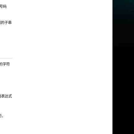
号码
到的子串
的字符
则表达式
符。