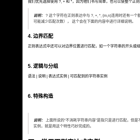
我们优先选择使用 ?, + 和 *，因为他们书写简单，也可以使整个正
说明：
? 这个字符在正则表达中与 ?, +, *, {m,n}连用
可能减少匹配次数）， 这个会在下面的内容中进行详细说明。
4. 边界匹配
正则表达式中还可以对边界位置进行匹配，如一个字符串的开头或
5. 逻辑与分组
语法 | 说明 | 表达式实例 | 可匹配到的字符串实例
6. 特殊构造
说明：
上面所说的“不消耗字符串内容”是指只是进行匹配，但
实例，就是用这个特性巧妙完成的。