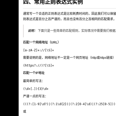
四、常用正则表达式实例
通常写一个合适的正则表达式是比较耗费时间的，因此我们可以保
则表达式是百分之百严谨的，而且也没有百分之百相同的匹配需求
说明：
下面只是一些简单的匹配规则，实际情况中需要我们根据具体情况再
匹配一个网络地址（URL）
需要说明的是，网络地址不一定是一个网页地址（http或https链接）
匹配一个IP地址
最简单的写法：
严谨一点的写法：
或