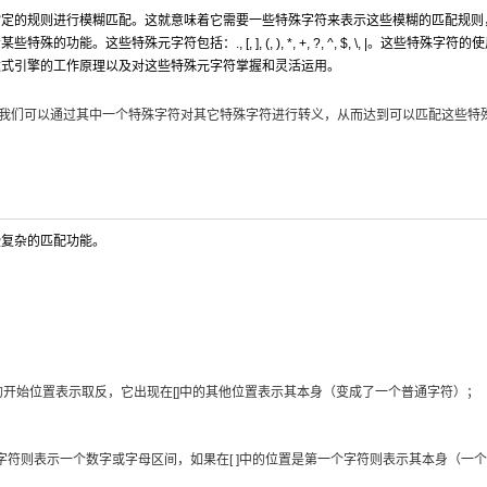
指定的规则进行模糊匹配。这就意味着它需要一些特殊字符来表示这些模糊的匹配规则
特殊元字符包括：., [, ], (, ), *, +, ?, ^, $, \, |。这些特殊字符的
达式引擎的工作原理以及对这些特殊元字符掌握和灵活运用。
我们可以通过其中一个特殊字符对其它特殊字符进行转义，从而达到可以匹配这些特
些复杂的匹配功能。
 ]中的开始位置表示取反，它出现在[]中的其他位置表示其本身（变成了一个普通字符）；
第一个字符则表示一个数字或字母区间，如果在[ ]中的位置是第一个字符则表示其本身（一