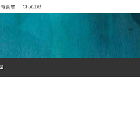
Chat2DB
赞助商
理