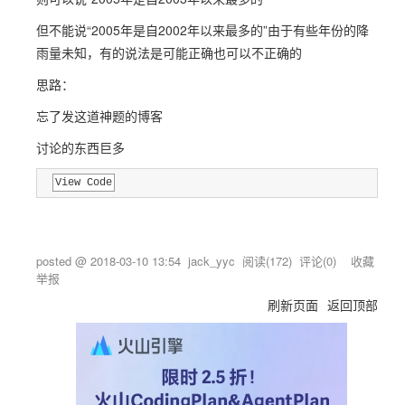
但不能说“2005年是自2002年以来最多的”由于有些年份的降
雨量未知，有的说法是可能正确也可以不正确的
思路：
忘了发这道神题的博客
讨论的东西巨多
View Code
posted @
2018-03-10 13:54
jack_yyc
阅读(
172
) 评论(
0
)
收藏
举报
刷新页面
返回顶部