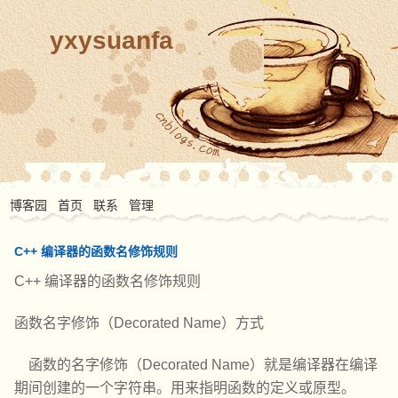
yxysuanfa
博客园
首页
联系
管理
C++ 编译器的函数名修饰规则
C++ 编译器的函数名修饰规则
函数名字修饰（Decorated Name）方式
函数的名字修饰（Decorated Name）就是编译器在编译
期间创建的一个字符串。用来指明函数的定义或原型。