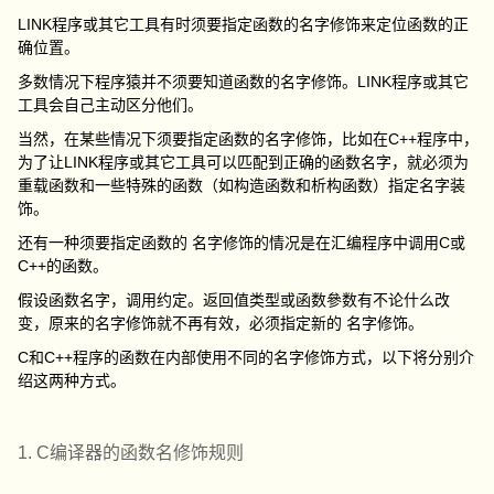
LINK程序或其它工具有时须要指定函数的名字修饰来定位函数的正
确位置。
多数情况下程序猿并不须要知道函数的名字修饰。LINK程序或其它
工具会自己主动区分他们。
当然，在某些情况下须要指定函数的名字修饰，比如在C++程序中，
为了让LINK程序或其它工具可以匹配到正确的函数名字，就必须为
重载函数和一些特殊的函数（如构造函数和析构函数）指定名字装
饰。
还有一种须要指定函数的 名字修饰的情况是在汇编程序中调用C或
C++的函数。
假设函数名字，调用约定。返回值类型或函数參数有不论什么改
变，原来的名字修饰就不再有效，必须指定新的 名字修饰。
C和C++程序的函数在内部使用不同的名字修饰方式，以下将分别介
绍这两种方式。
1. C编译器的函数名修饰规则