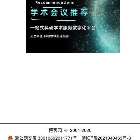
博客园
© 2004-2026
浙公网安备 33010602011771号
浙ICP备2021040463号-3