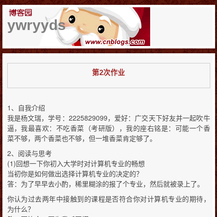
ywryyds
第2次作业
1、自我介绍
我是杨文瑞，学号：2225829099，爱好：广交天下好友并一起吹牛
逼，我最喜欢：不吃香菜（考研版），我的座右铭是：可能一个香
菜不够，两个香菜也不够，但一堆香菜肯定够了。
2、阅读与思考
(1)回想一下你初入大学时对计算机专业的畅想
当初你是如何做出选择计算机专业的决定的？
答：为了早早去小酌，稀里糊涂的报了个专业，然后就被录上了。
你认为过去两年中接触到的课程是否符合你对计算机专业的期待，
为什么？