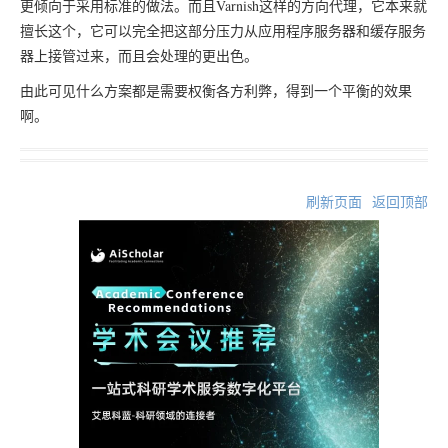
更倾向于采用标准的做法。而且Varnish这样的方向代理，它本来就
擅长这个，它可以完全把这部分压力从应用程序服务器和缓存服务
器上接管过来，而且会处理的更出色。
由此可见什么方案都是需要权衡各方利弊，得到一个平衡的效果
啊。
刷新页面
返回顶部