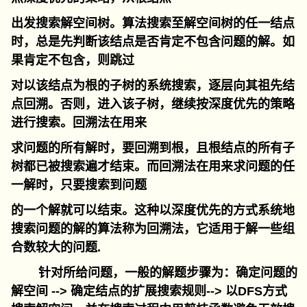
出发搜索解空间树。算法搜索至解空间树的任一结点
时，总是先判断该结点是否肯定不包含问题的解。如
果肯定不包含，则跳过
对以该结点为根的子树的系统搜索，逐层向其祖先结
点回溯。否则，进入该子树，继续按深度优先的策略
进行搜索。回溯法在用来
求问题的所有解时，要回溯到根，且根结点的所有子
树都已被搜索遍才结束。而回溯法在用来求问题的任
一解时，只要搜索到问题
的一个解就可以结束。这种以深度优先的方式系统地
搜索问题的解的算法称为回溯法，它适用于解一些组
合数较大的问题.
针对所给问题，一般的解题步骤为：确定问题的
解空间
-->
确定结点的扩展搜索规则
-->
以DFS方式