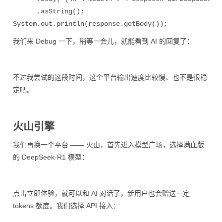
      .
asString();
System.
out.
println(
response.
getBody());
我们来 Debug 一下，稍等一会儿，就能看到 AI 的回复了：
不过我尝试的这段时间，这个平台输出速度比较慢、也不是很稳
定吧。
火山引擎
我们再换一个平台 —— 火山，首先进入模型广场，选择满血版
的 DeepSeek-R1 模型：
点击立即体验，就可以和 AI 对话了，新用户也会赠送一定
tokens 额度。我们选择 API 接入：