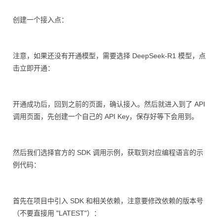
创建一个接入点：
注意，如果还没有开通模型，需要选择 DeepSeek-R1 模型，点
击立即开通：
开通成功后，回到之前的页面，确认接入。然后就进入到了 API
调用页面，先创建一个自己的 API Key，保存好等下会用到。
然后我们选择官方的 SDK 调用示例，获取到对应编程语言的示
例代码：
首先在项目中引入 SDK 和相关依赖，注意要修改依赖的版本号
（不要直接用 "LATEST"）：