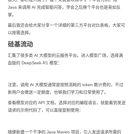
Java 来调用 AI 完成智能问答，学会之后换个平台也是易如反
掌。
最后我还会给大家分享一个详细的第三方平台对比表格，大家可
以按需选择。
硅基流动
汇集了很多类 AI 大模型的云服务平台。进入模型广场，选择满
血版的 DeepSeek-R1 模型：
注意，调用 AI 大模型通常是按照消耗的 token 数计费的，不过
新用户会赠送一定额度，也够我们学习和日常使用了。
查看模型对应的 API 文档，选择对应的编程语言，就能看到发送
请求的示例代码了，可以直接复制使用：
随便新建一个干净的 Java Maven 项目，引入发送请求所需的