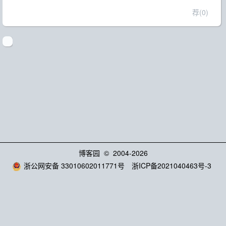
荐(0)
博客园
© 2004-2026
浙公网安备 33010602011771号
浙ICP备2021040463号-3