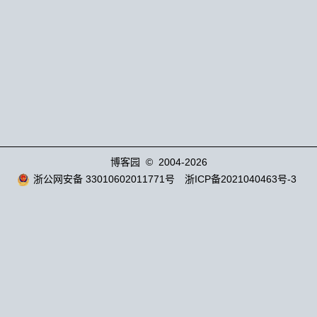
博客园
© 2004-2026
浙公网安备 33010602011771号
浙ICP备2021040463号-3