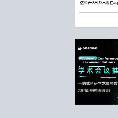
这些表达式都出现在as